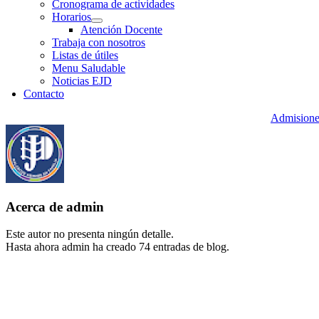
Cronograma de actividades
Horarios
Atención Docente
Trabaja con nosotros
Listas de útiles
Menu Saludable
Noticias EJD
Contacto
Admisione
Acerca de
admin
Este autor no presenta ningún detalle.
Hasta ahora admin ha creado 74 entradas de blog.