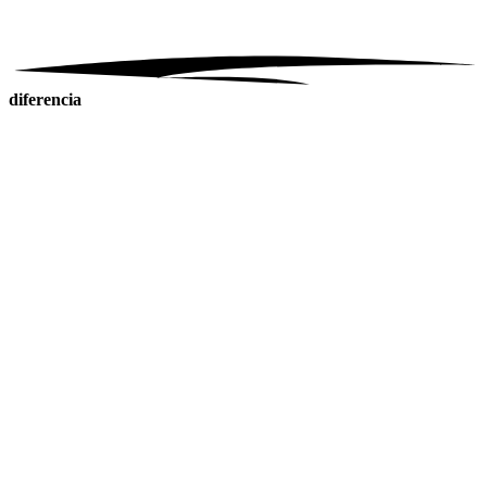
diferencia