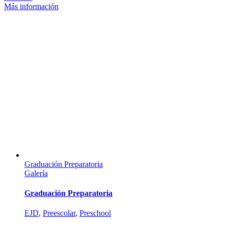
Más información
Graduación Preparatoria
Galería
Graduación Preparatoria
EJD
,
Preescolar
,
Preschool