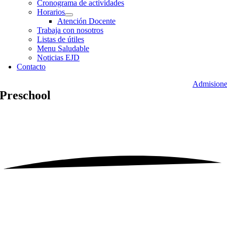
Cronograma de actividades
Horarios
Atención Docente
Trabaja con nosotros
Listas de útiles
Menu Saludable
Noticias EJD
Contacto
Admisione
Preschool