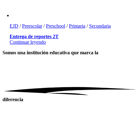
EJD
/
Preescolar
/
Preschool
/
Primaria
/
Secundaria
Entrega de reportes 2T
Continuar leyendo
Somos una institución educativa
que marca la
diferencia