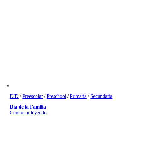
EJD
/
Preescolar
/
Preschool
/
Primaria
/
Secundaria
Día de la Familia
Continuar leyendo