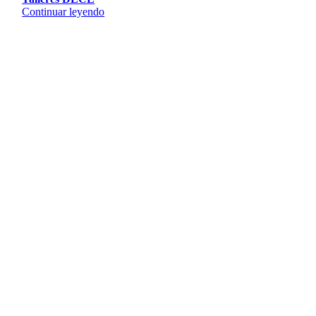
Continuar leyendo