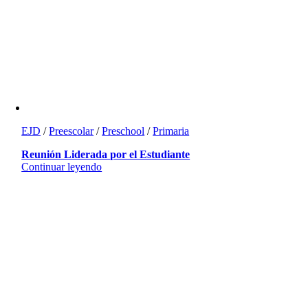
EJD
/
Preescolar
/
Preschool
/
Primaria
Reunión Liderada por el Estudiante
Continuar leyendo