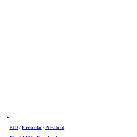
EJD
/
Preescolar
/
Preschool