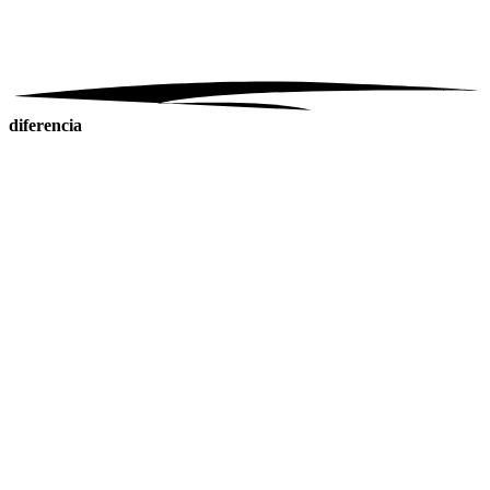
diferencia