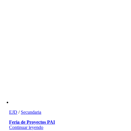
EJD
/
Secundaria
Feria de Proyectos PAI
Continuar leyendo