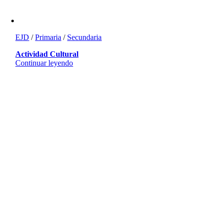
EJD
/
Primaria
/
Secundaria
Actividad Cultural
Continuar leyendo