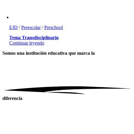
EJD
/
Preescolar
/
Preschool
Tema Transdisciplinario
Continuar leyendo
Somos una institución educativa
que marca la
diferencia