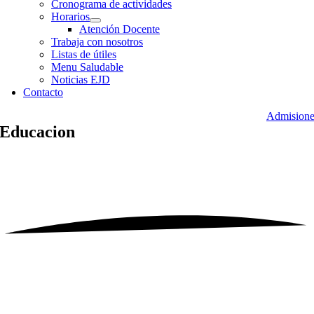
Cronograma de actividades
Horarios
Atención Docente
Trabaja con nosotros
Listas de útiles
Menu Saludable
Noticias EJD
Contacto
Admisione
Educacion