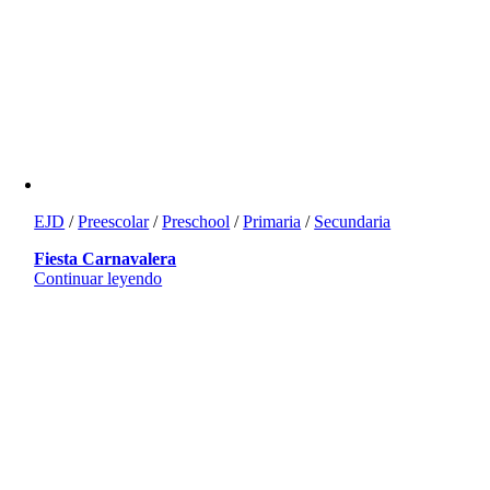
EJD
/
Preescolar
/
Preschool
/
Primaria
/
Secundaria
Fiesta Carnavalera
Continuar leyendo