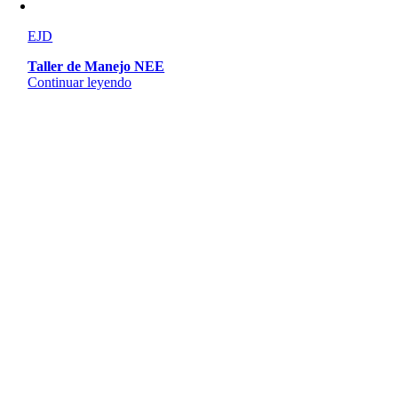
EJD
Taller de Manejo NEE
Continuar leyendo