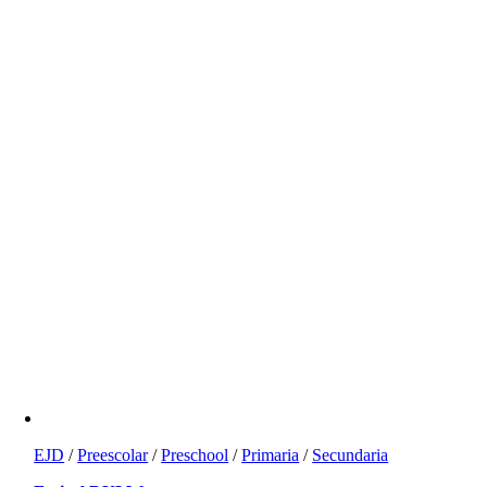
EJD
/
Preescolar
/
Preschool
/
Primaria
/
Secundaria