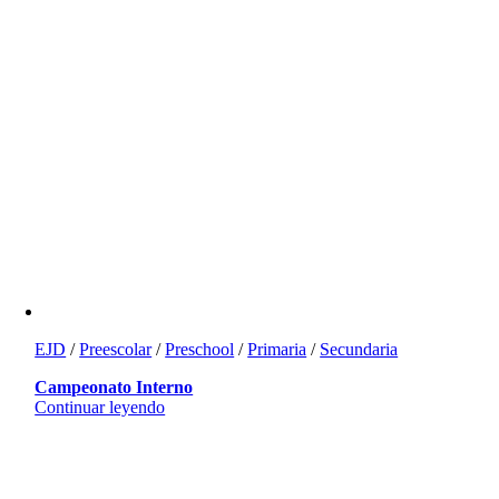
EJD
/
Preescolar
/
Preschool
/
Primaria
/
Secundaria
Campeonato Interno
Continuar leyendo