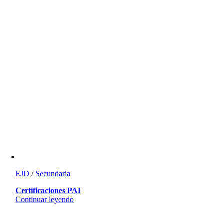
EJD
/
Secundaria
Certificaciones PAI
Continuar leyendo