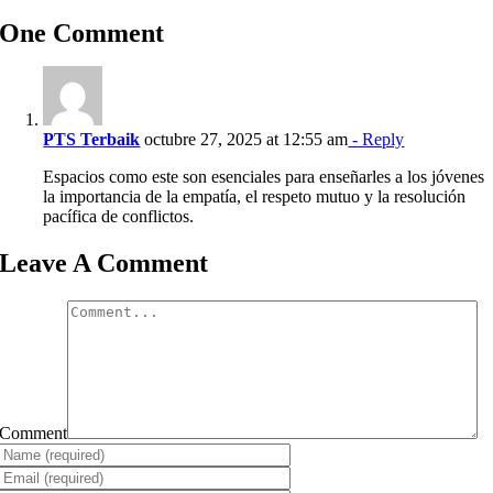
One Comment
PTS Terbaik
octubre 27, 2025 at 12:55 am
- Reply
Espacios como este son esenciales para enseñarles a los jóvenes
la importancia de la empatía, el respeto mutuo y la resolución
pacífica de conflictos.
Leave A Comment
Comment