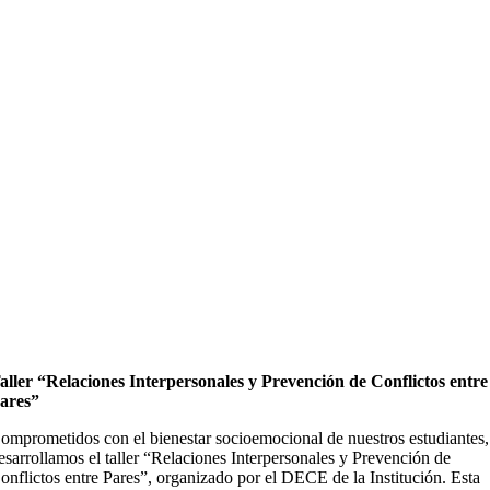
aller “Relaciones Interpersonales y Prevención de Conflictos entre
ares”
omprometidos con el bienestar socioemocional de nuestros estudiantes,
esarrollamos el taller “Relaciones Interpersonales y Prevención de
onflictos entre Pares”, organizado por el DECE de la Institución. Esta