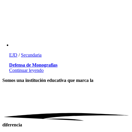
EJD
/
Secundaria
Defensa de Monografias
Continuar leyendo
Somos una institución educativa
que marca la
diferencia