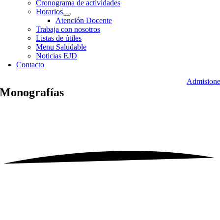
Cronograma de actividades
Horarios
Atención Docente
Trabaja con nosotros
Listas de útiles
Menu Saludable
Noticias EJD
Contacto
Admisione
Monografías