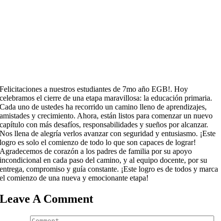
Felicitaciones a nuestros estudiantes de 7mo año EGB!. Hoy
celebramos el cierre de una etapa maravillosa: la educación primaria.
Cada uno de ustedes ha recorrido un camino lleno de aprendizajes,
amistades y crecimiento.
Ahora, están listos para comenzar un nuevo
capítulo con más desafíos, responsabilidades y sueños por alcanzar.
Nos llena de alegría verlos avanzar con seguridad y entusiasmo. ¡Este
logro es solo el comienzo de todo lo que son capaces de lograr!
Agradecemos de corazón a los padres de familia por su apoyo
incondicional en cada paso del camino, y al equipo docente, por su
entrega, compromiso y guía constante. ¡Este logro es de todos y marca
el comienzo de una nueva y emocionante etapa!
Leave A Comment