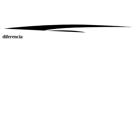
diferencia